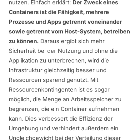
nutzen. Einfach erklärt:
Der Zweck eines
Containers ist die Fähigkeit, mehrere
Prozesse und Apps getrennt voneinander
sowie getrennt vom Host-System, betreiben
zu können.
Daraus ergibt sich mehr
Sicherheit bei der Nutzung und ohne die
Applikation zu unterbrechen, wird die
Infrastruktur gleichzeitig besser und
Ressourcen sparend genutzt. Mit
Ressourcenkontingenten ist es sogar
möglich, die Menge an Arbeitsspeicher zu
begrenzen, die ein Container aufnehmen
kann. Dies verbessert die Effizienz der
Umgebung und verhindert außerdem ein
Ungleichgewicht bei der Verteilung dieser