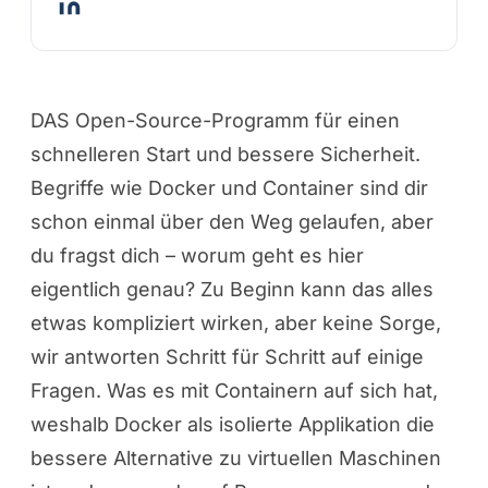
DAS Open-Source-Programm für einen
schnelleren Start und bessere Sicherheit.
Begriffe wie Docker und Container sind dir
schon einmal über den Weg gelaufen, aber
du fragst dich – worum geht es hier
eigentlich genau? Zu Beginn kann das alles
etwas kompliziert wirken, aber keine Sorge,
wir antworten Schritt für Schritt auf einige
Fragen. Was es mit Containern auf sich hat,
weshalb Docker als isolierte Applikation die
bessere Alternative zu virtuellen Maschinen