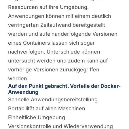
Ressourcen auf ihre Umgebung.
Anwendungen können mit einem deutlich
verringerten Zeitaufwand bereitgestellt
werden und aufeinanderfolgende Versionen
eines Containers lassen sich sogar
nachverfolgen. Unterschiede können
untersucht werden und zudem kann auf
vorherige Versionen zurückgegriffen
werden.
Auf den Punkt gebracht. Vorteile der Docker-
Anwendung
Schnelle Anwendungsbereitstellung
Portabilität auf allen Maschinen
Einheitliche Umgebung
Versionskontrolle und Wiederverwendung