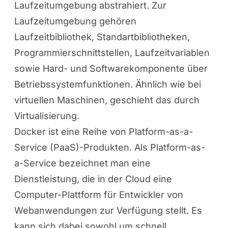
Laufzeitumgebung abstrahiert. Zur
Laufzeitumgebung gehören
Laufzeitbibliothek, Standartbibliotheken,
Programmierschnittstellen, Laufzeitvariablen
sowie Hard- und Softwarekomponente über
Betriebssystemfunktionen. Ähnlich wie bei
virtuellen Maschinen, geschieht das durch
Virtualisierung.
Docker
ist eine Reihe von Platform-as-a-
Service (PaaS)-Produkten. Als Platform-as-
a-Service bezeichnet man eine
Dienstleistung, die in der Cloud eine
Computer-Plattform für Entwickler von
Webanwendungen zur Verfügung stellt. Es
kann sich dabei sowohl um schnell