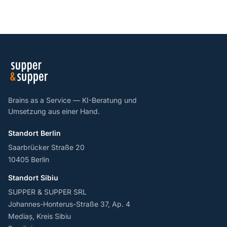
Brains as a Service — KI-Beratung und
Umsetzung aus einer Hand.
Standort Berlin
Saarbrücker Straße 20
10405 Berlin
Standort Sibiu
SUPPER & SUPPER SRL
Johannes-Honterus-Straße 37, Ap. 4
Mediaș, Kreis Sibiu