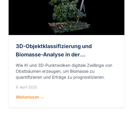
3D-Objektklassifizierung und
Biomasse-Analyse in der
Landwirtschaft
Wie KI und 3D-Punktwolken digitale Zwillinge von
Obstbäumen erzeugen, um Biomasse zu
quantifizieren und Erträge zu prognostizieren.
9. April 2025
Weiterlesen →