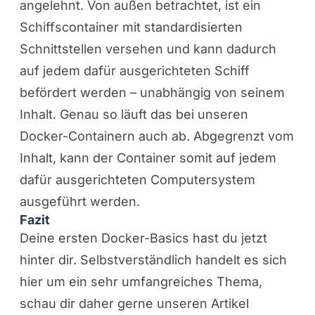
angelehnt. Von außen betrachtet, ist ein
Schiffscontainer mit standardisierten
Schnittstellen versehen und kann dadurch
auf jedem dafür ausgerichteten Schiff
befördert werden – unabhängig von seinem
Inhalt. Genau so läuft das bei unseren
Docker-Containern auch ab. Abgegrenzt vom
Inhalt, kann der Container somit auf jedem
dafür ausgerichteten Computersystem
ausgeführt werden.
Fazit
Deine ersten Docker-Basics hast du jetzt
hinter dir. Selbstverständlich handelt es sich
hier um ein sehr umfangreiches Thema,
schau dir daher gerne unseren Artikel