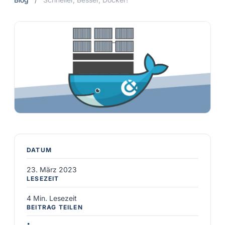
DATUM
23. März 2023
LESEZEIT
4 Min. Lesezeit
BEITRAG TEILEN