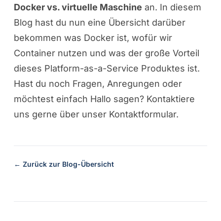
Docker vs. virtuelle Maschine
an. In diesem
Blog hast du nun eine Übersicht darüber
bekommen was Docker ist, wofür wir
Container nutzen und was der große Vorteil
dieses Platform-as-a-Service Produktes ist.
Hast du noch Fragen, Anregungen oder
möchtest einfach Hallo sagen? Kontaktiere
uns gerne über unser
Kontaktformular
.
← Zurück zur Blog-Übersicht