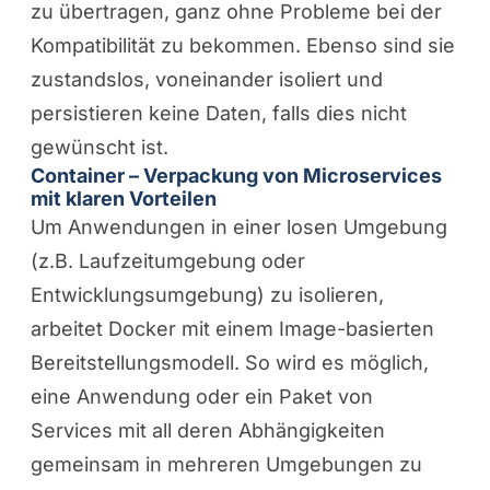
zu übertragen, ganz ohne Probleme bei der
Kompatibilität zu bekommen. Ebenso sind sie
zustandslos, voneinander isoliert und
persistieren keine Daten, falls dies nicht
gewünscht ist.
Container – Verpackung von Microservices
mit klaren Vorteilen
Um Anwendungen in einer losen Umgebung
(z.B. Laufzeitumgebung oder
Entwicklungsumgebung) zu isolieren,
arbeitet Docker mit einem Image-basierten
Bereitstellungsmodell. So wird es möglich,
eine Anwendung oder ein Paket von
Services mit all deren Abhängigkeiten
gemeinsam in mehreren Umgebungen zu