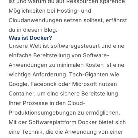
ist und warum du auf Ressourcen sparende
Möglichkeiten bei Hosting- und
Cloudanwendungen setzen solltest, erfährst
du in diesem Blog.
Was ist Docker?
Unsere Welt ist softwaregesteuert und eine
einfache Bereitstellung von Software-
Anwendungen zu minimalen Kosten ist eine
wichtige Anforderung. Tech-Giganten wie
Google, Facebook oder Microsoft nutzen
Container, um eine sichere Bereitstellung
Ihrer Prozesse in den Cloud-
Produktionsumgebungen zu ermöglichen.
Mit der Softwareplattform Docker bietet sich
eine Technik, die die Anwendung von einer