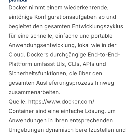
Docker nimmt einem wiederkehrende,
eintönige Konfigurationsaufgaben ab und
begleitet den gesamten Entwicklungszyklus
für eine schnelle, einfache und portable
Anwendungsentwicklung, lokal wie in der
Cloud. Dockers durchgängige End-to-End-
Plattform umfasst UIs, CLIs, APIs und
Sicherheitsfunktionen, die über den
gesamten Auslieferungsprozess hinweg
zusammenarbeiten.
Quelle:
https://www.docker.com/
Container
sind eine einfache Lösung, um
Anwendungen in Ihren entsprechenden
Umgebungen dynamisch bereitzustellen und