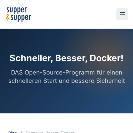
Schneller, Besser, Docker!
DAS Open-Source-Programm für einen
schnelleren Start und bessere Sicherheit
Blog
/
Schneller, Besser, Docker!