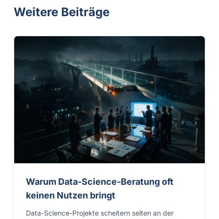
Weitere Beiträge
Warum Data-Science-Beratung oft
keinen Nutzen bringt
Data-Science-Projekte scheitern selten an der