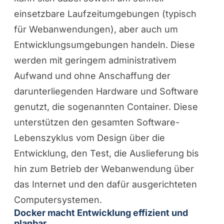
einsetzbare Laufzeitumgebungen (typisch
für Webanwendungen), aber auch um
Entwicklungsumgebungen handeln. Diese
werden mit geringem administrativem
Aufwand und ohne Anschaffung der
darunterliegenden Hardware und Software
genutzt, die sogenannten Container. Diese
unterstützen den gesamten Software-
Lebenszyklus vom Design über die
Entwicklung, den Test, die Auslieferung bis
hin zum Betrieb der Webanwendung über
das Internet und den dafür ausgerichteten
Computersystemen.
Docker macht Entwicklung effizient und
planbar