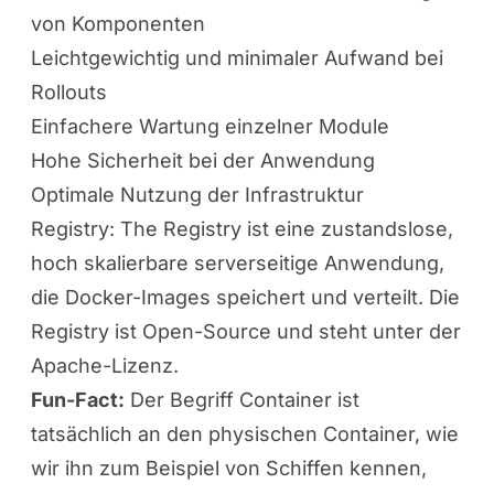
von Komponenten
Leichtgewichtig und minimaler Aufwand bei
Rollouts
Einfachere Wartung einzelner Module
Hohe Sicherheit bei der Anwendung
Optimale Nutzung der Infrastruktur
Registry: The Registry ist eine zustandslose,
hoch skalierbare serverseitige Anwendung,
die Docker-Images speichert und verteilt. Die
Registry ist Open-Source und steht unter der
Apache-Lizenz.
Fun-Fact:
Der Begriff Container ist
tatsächlich an den physischen Container, wie
wir ihn zum Beispiel von Schiffen kennen,