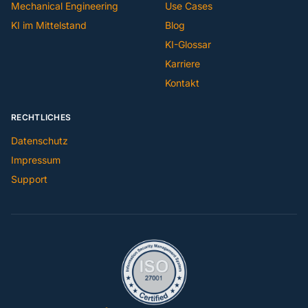
Mechanical Engineering
Use Cases
KI im Mittelstand
Blog
KI-Glossar
Karriere
Kontakt
RECHTLICHES
Datenschutz
Impressum
Support