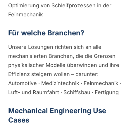
Optimierung von Schleifprozessen in der
Feinmechanik
Für welche Branchen?
Unsere Lösungen richten sich an alle
mechanisierten Branchen, die die Grenzen
physikalischer Modelle überwinden und ihre
Effizienz steigern wollen – darunter:
Automotive · Medizintechnik · Feinmechanik ·
Luft- und Raumfahrt · Schiffsbau · Fertigung
Mechanical Engineering Use
Cases