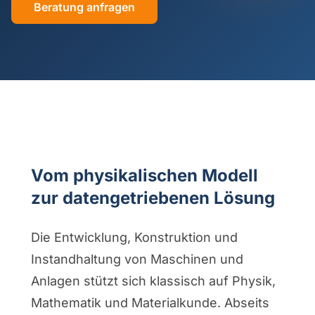
Beratung anfragen
Vom physikalischen Modell
zur datengetriebenen Lösung
Die Entwicklung, Konstruktion und
Instandhaltung von Maschinen und
Anlagen stützt sich klassisch auf Physik,
Mathematik und Materialkunde. Abseits