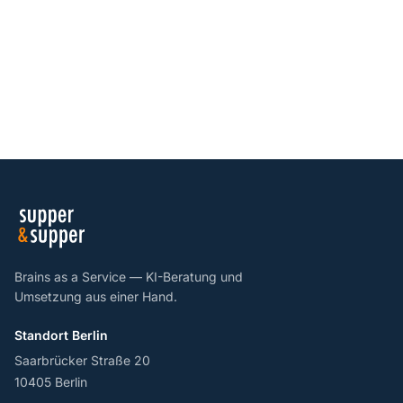
Brains as a Service — KI-Beratung und
Umsetzung aus einer Hand.
Standort Berlin
Saarbrücker Straße 20
10405 Berlin