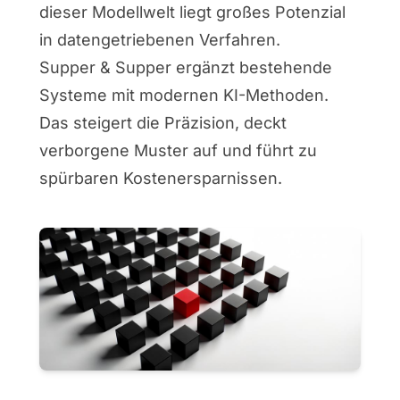
dieser Modellwelt liegt großes Potenzial
in datengetriebenen Verfahren.
Supper & Supper ergänzt bestehende
Systeme mit modernen KI-Methoden.
Das steigert die Präzision, deckt
verborgene Muster auf und führt zu
spürbaren Kostenersparnissen.