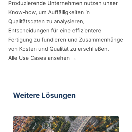
Produzierende Unternehmen nutzen unser
Know-how, um Auffälligkeiten in
Qualitätsdaten zu analysieren,
Entscheidungen für eine effizientere
Fertigung zu fundieren und Zusammenhänge
von Kosten und Qualität zu erschließen.
Alle Use Cases ansehen →
Weitere Lösungen