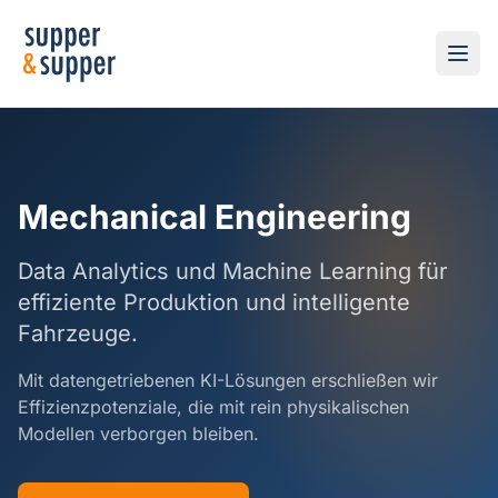
Mechanical Engineering
Data Analytics und Machine Learning für
effiziente Produktion und intelligente
Fahrzeuge.
Mit datengetriebenen KI-Lösungen erschließen wir
Effizienzpotenziale, die mit rein physikalischen
Modellen verborgen bleiben.