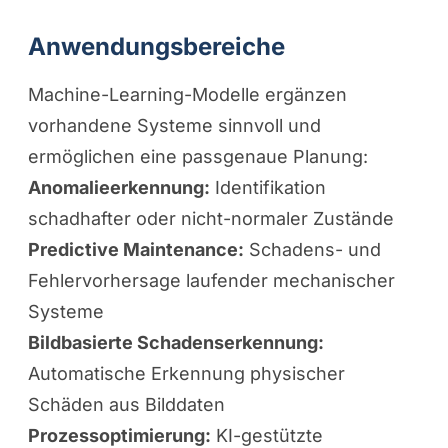
Anwendungsbereiche
Machine-Learning-Modelle ergänzen
vorhandene Systeme sinnvoll und
ermöglichen eine passgenaue Planung:
Anomalieerkennung:
Identifikation
schadhafter oder nicht-normaler Zustände
Predictive Maintenance:
Schadens- und
Fehlervorhersage laufender mechanischer
Systeme
Bildbasierte Schadenserkennung:
Automatische Erkennung physischer
Schäden aus Bilddaten
Prozessoptimierung:
KI-gestützte