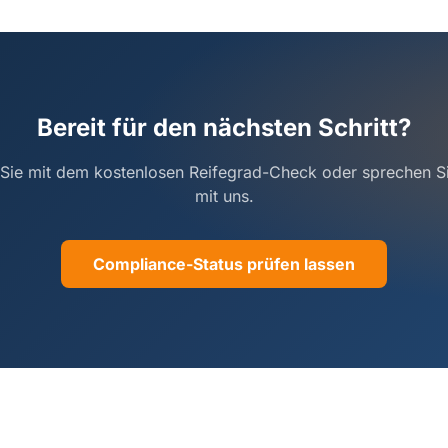
Bereit für den nächsten Schritt?
 Sie mit dem kostenlosen Reifegrad-Check oder sprechen Si
mit uns.
Compliance-Status prüfen lassen