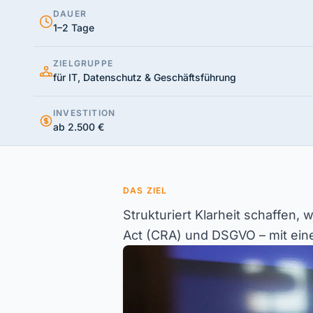
DAUER
1–2 Tage
ZIELGRUPPE
für IT, Datenschutz & Geschäftsführung
INVESTITION
ab 2.500 €
DAS ZIEL
Strukturiert Klarheit schaffen,
Act (CRA) und DSGVO – mit eine