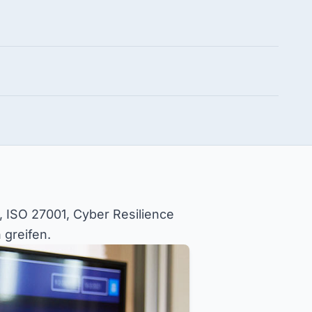
, ISO 27001, Cyber Resilience
 greifen.