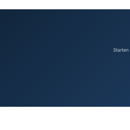
Starten