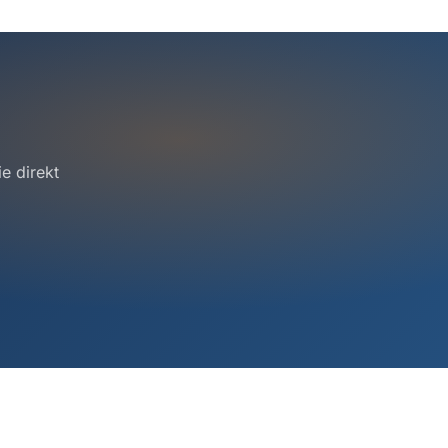
e direkt