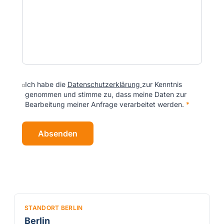
Ich habe die
Datenschutzerklärung
zur Kenntnis
genommen und stimme zu, dass meine Daten zur
Bearbeitung meiner Anfrage verarbeitet werden.
*
Absenden
STANDORT BERLIN
Berlin