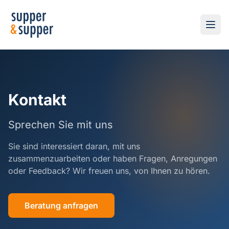
Kontakt
Sprechen Sie mit uns
Sie sind interessiert daran, mit uns
zusammenzuarbeiten oder haben Fragen, Anregungen
oder Feedback? Wir freuen uns, von Ihnen zu hören.
Beratung anfragen