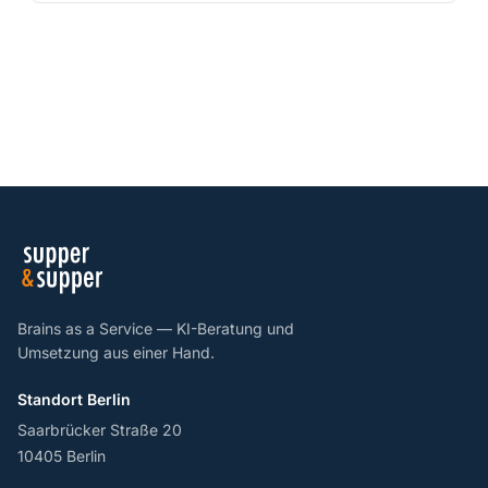
Brains as a Service — KI-Beratung und
Umsetzung aus einer Hand.
Standort Berlin
Saarbrücker Straße 20
10405 Berlin