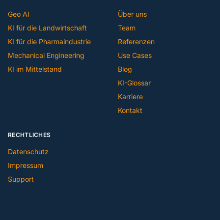
Geo AI
Über uns
KI für die Landwirtschaft
Team
KI für die Pharmaindustrie
Referenzen
Mechanical Engineering
Use Cases
KI im Mittelstand
Blog
KI-Glossar
Karriere
Kontakt
RECHTLICHES
Datenschutz
Impressum
Support