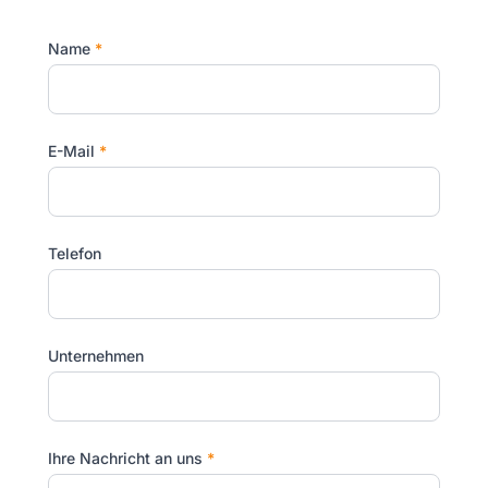
Name
*
E-Mail
*
Telefon
Unternehmen
Ihre Nachricht an uns
*