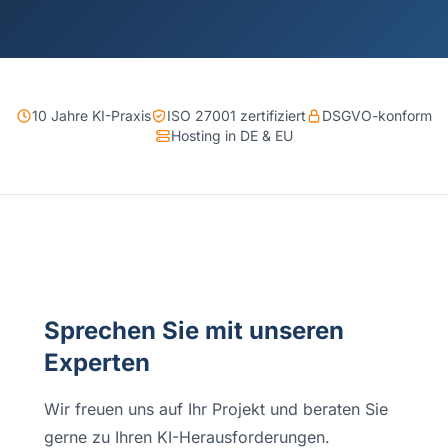
10 Jahre KI-Praxis
ISO 27001 zertifiziert
DSGVO-konform
Hosting in DE & EU
Sprechen Sie mit unseren
Experten
Wir freuen uns auf Ihr Projekt und beraten Sie
gerne zu Ihren KI-Herausforderungen.