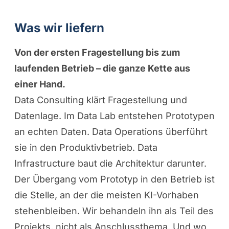
Was wir liefern
Von der ersten Fragestellung bis zum
laufenden Betrieb – die ganze Kette aus
einer Hand.
Data Consulting
klärt Fragestellung und
Datenlage. Im
Data Lab
entstehen Prototypen
an echten Daten.
Data Operations
überführt
sie in den Produktivbetrieb.
Data
Infrastructure
baut die Architektur darunter.
Der Übergang vom Prototyp in den Betrieb ist
die Stelle, an der die meisten KI-Vorhaben
stehenbleiben. Wir behandeln ihn als Teil des
Projekts, nicht als Anschlussthema. Und wo