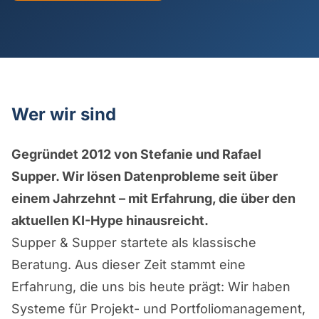
Wer wir sind
Gegründet 2012 von Stefanie und Rafael
Supper. Wir lösen Datenprobleme seit über
einem Jahrzehnt – mit Erfahrung, die über den
aktuellen KI-Hype hinausreicht.
Supper & Supper startete als klassische
Beratung. Aus dieser Zeit stammt eine
Erfahrung, die uns bis heute prägt: Wir haben
Systeme für Projekt- und Portfoliomanagement,