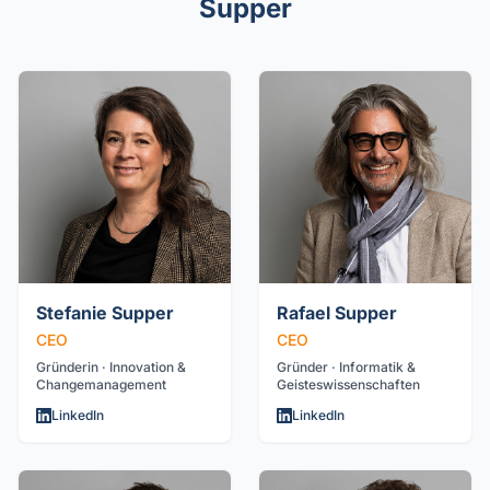
Supper
Stefanie Supper
Rafael Supper
CEO
CEO
Gründerin · Innovation &
Gründer · Informatik &
Changemanagement
Geisteswissenschaften
LinkedIn
LinkedIn