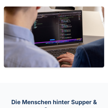
Die Menschen hinter Supper &