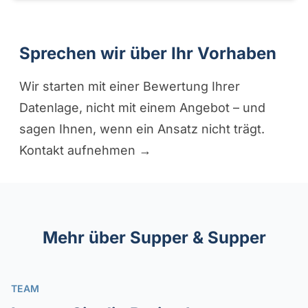
Sprechen wir über Ihr Vorhaben
Wir starten mit einer Bewertung Ihrer
Datenlage, nicht mit einem Angebot – und
sagen Ihnen, wenn ein Ansatz nicht trägt.
Kontakt aufnehmen →
Mehr über Supper & Supper
TEAM