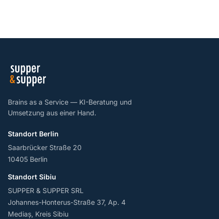
Brains as a Service — KI-Beratung und
Umsetzung aus einer Hand.
Standort Berlin
Saarbrücker Straße 20
10405 Berlin
Standort Sibiu
SUPPER & SUPPER SRL
Johannes-Honterus-Straße 37, Ap. 4
Mediaș, Kreis Sibiu