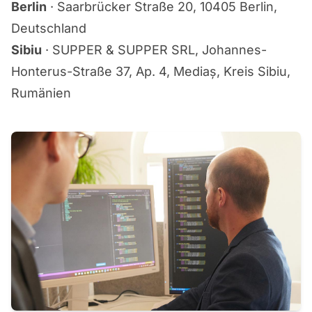
Berlin
· Saarbrücker Straße 20, 10405 Berlin,
Deutschland
Sibiu
· SUPPER & SUPPER SRL, Johannes-
Honterus-Straße 37, Ap. 4, Mediaș, Kreis Sibiu,
Rumänien