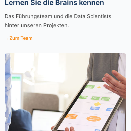
Lernen Sie die Brains kennen
Das Führungsteam und die Data Scientists
hinter unseren Projekten.
→
Zum Team