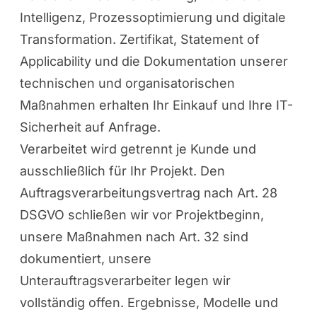
Intelligenz, Prozessoptimierung und digitale
Transformation. Zertifikat, Statement of
Applicability und die Dokumentation unserer
technischen und organisatorischen
Maßnahmen erhalten Ihr Einkauf und Ihre IT-
Sicherheit auf Anfrage.
Verarbeitet wird getrennt je Kunde und
ausschließlich für Ihr Projekt. Den
Auftragsverarbeitungsvertrag nach Art. 28
DSGVO schließen wir vor Projektbeginn,
unsere Maßnahmen nach Art. 32 sind
dokumentiert, unsere
Unterauftragsverarbeiter legen wir
vollständig offen. Ergebnisse, Modelle und