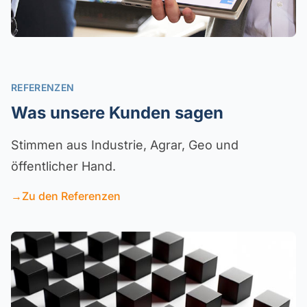
REFERENZEN
Was unsere Kunden sagen
Stimmen aus Industrie, Agrar, Geo und
öffentlicher Hand.
→
Zu den Referenzen