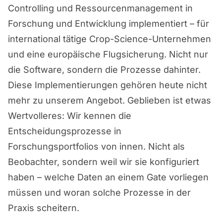
Controlling und Ressourcenmanagement in
Forschung und Entwicklung implementiert – für
international tätige Crop-Science-Unternehmen
und eine europäische Flugsicherung. Nicht nur
die Software, sondern die Prozesse dahinter.
Diese Implementierungen gehören heute nicht
mehr zu unserem Angebot. Geblieben ist etwas
Wertvolleres: Wir kennen die
Entscheidungsprozesse in
Forschungsportfolios von innen. Nicht als
Beobachter, sondern weil wir sie konfiguriert
haben – welche Daten an einem Gate vorliegen
müssen und woran solche Prozesse in der
Praxis scheitern.