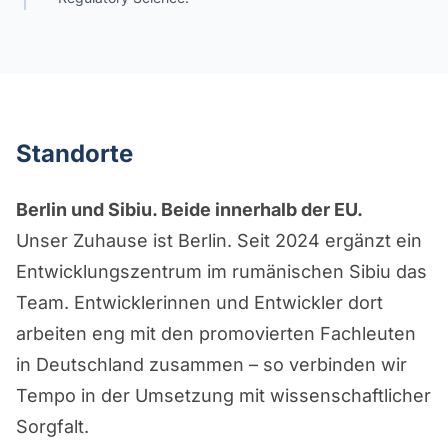
Standorte
Berlin und Sibiu. Beide innerhalb der EU.
Unser Zuhause ist Berlin. Seit 2024 ergänzt ein
Entwicklungszentrum im rumänischen Sibiu das
Team. Entwicklerinnen und Entwickler dort
arbeiten eng mit den promovierten Fachleuten
in Deutschland zusammen – so verbinden wir
Tempo in der Umsetzung mit wissenschaftlicher
Sorgfalt.