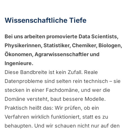
Wissenschaftliche Tiefe
Bei uns arbeiten promovierte Data Scientists,
Physikerinnen, Statistiker, Chemiker, Biologen,
Ökonomen, Agrarwissenschaftler und
Ingenieure.
Diese Bandbreite ist kein Zufall. Reale
Datenprobleme sind selten rein technisch – sie
stecken in einer Fachdomäne, und wer die
Domäne versteht, baut bessere Modelle.
Praktisch heißt das: Wir prüfen, ob ein
Verfahren wirklich funktioniert, statt es zu
behaupten. Und wir schauen nicht nur auf den