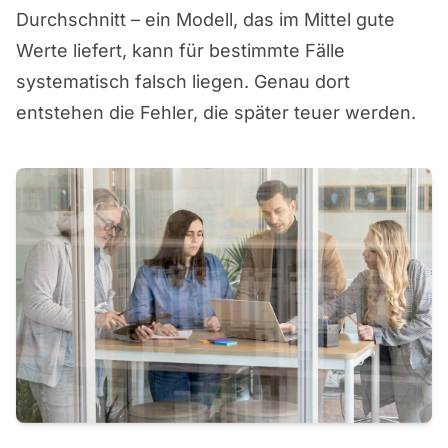
Durchschnitt – ein Modell, das im Mittel gute
Werte liefert, kann für bestimmte Fälle
systematisch falsch liegen. Genau dort
entstehen die Fehler, die später teuer werden.