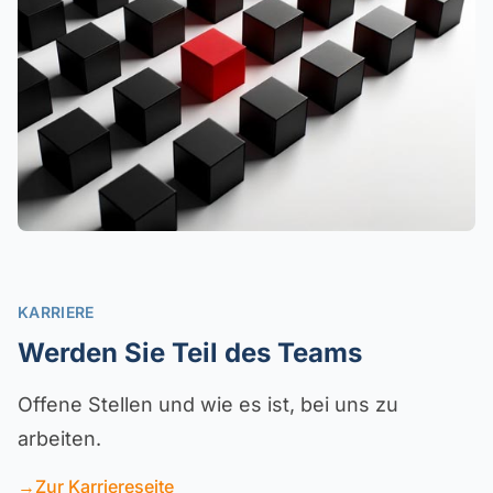
KARRIERE
Werden Sie Teil des Teams
Offene Stellen und wie es ist, bei uns zu
arbeiten.
→
Zur Karriereseite