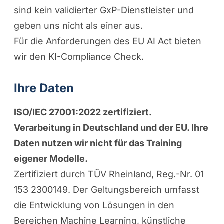
sind kein validierter GxP-Dienstleister und
geben uns nicht als einer aus.
Für die Anforderungen des EU AI Act bieten
wir den
KI-Compliance Check
.
Ihre Daten
ISO/IEC 27001:2022 zertifiziert.
Verarbeitung in Deutschland und der EU. Ihre
Daten nutzen wir nicht für das Training
eigener Modelle.
Zertifiziert durch TÜV Rheinland, Reg.-Nr. 01
153 2300149. Der Geltungsbereich umfasst
die Entwicklung von Lösungen in den
Bereichen Machine Learning, künstliche