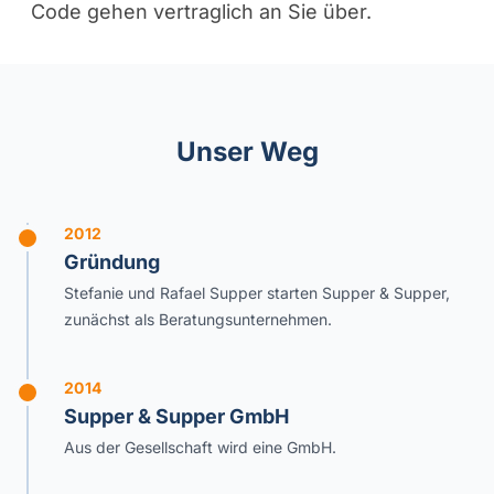
Code gehen vertraglich an Sie über.
Unser Weg
2012
Gründung
Stefanie und Rafael Supper starten Supper & Supper,
zunächst als Beratungsunternehmen.
2014
Supper & Supper GmbH
Aus der Gesellschaft wird eine GmbH.