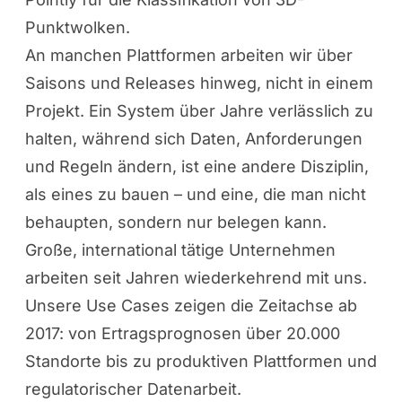
Punktwolken.
An manchen Plattformen arbeiten wir über
Saisons und Releases hinweg, nicht in einem
Projekt. Ein System über Jahre verlässlich zu
halten, während sich Daten, Anforderungen
und Regeln ändern, ist eine andere Disziplin,
als eines zu bauen – und eine, die man nicht
behaupten, sondern nur belegen kann.
Große, international tätige Unternehmen
arbeiten seit Jahren wiederkehrend mit uns.
Unsere Use Cases
zeigen die Zeitachse ab
2017: von Ertragsprognosen über 20.000
Standorte bis zu produktiven Plattformen und
regulatorischer Datenarbeit.