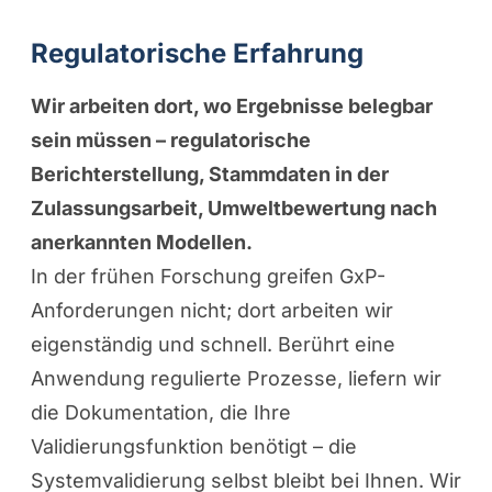
Regulatorische Erfahrung
Wir arbeiten dort, wo Ergebnisse belegbar
sein müssen – regulatorische
Berichterstellung, Stammdaten in der
Zulassungsarbeit, Umweltbewertung nach
anerkannten Modellen.
In der frühen Forschung greifen GxP-
Anforderungen nicht; dort arbeiten wir
eigenständig und schnell. Berührt eine
Anwendung regulierte Prozesse, liefern wir
die Dokumentation, die Ihre
Validierungsfunktion benötigt – die
Systemvalidierung selbst bleibt bei Ihnen. Wir