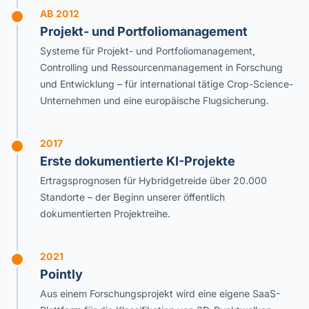
AB 2012
Projekt- und Portfoliomanagement
Systeme für Projekt- und Portfoliomanagement,
Controlling und Ressourcenmanagement in Forschung
und Entwicklung – für international tätige Crop-Science-
Unternehmen und eine europäische Flugsicherung.
2017
Erste dokumentierte KI-Projekte
Ertragsprognosen für Hybridgetreide über 20.000
Standorte – der Beginn unserer öffentlich
dokumentierten Projektreihe.
2021
Pointly
Aus einem Forschungsprojekt wird eine eigene SaaS-