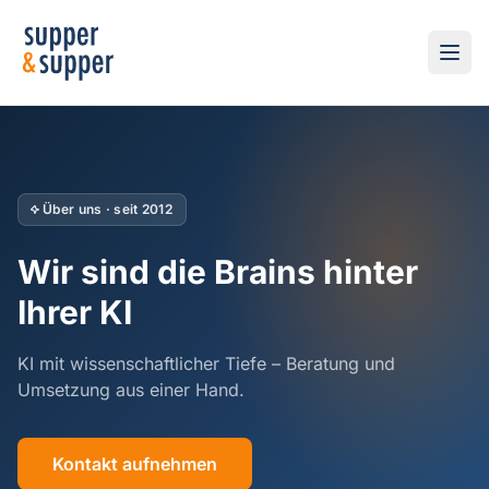
Über uns · seit 2012
Wir sind die Brains hinter
Ihrer KI
KI mit wissenschaftlicher Tiefe – Beratung und
Umsetzung aus einer Hand.
Kontakt aufnehmen