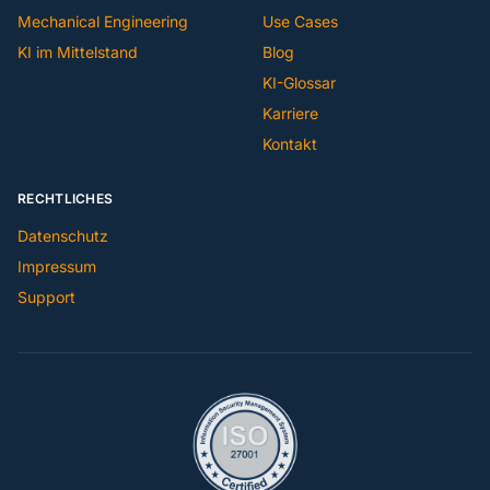
Mechanical Engineering
Use Cases
KI im Mittelstand
Blog
KI-Glossar
Karriere
Kontakt
RECHTLICHES
Datenschutz
Impressum
Support