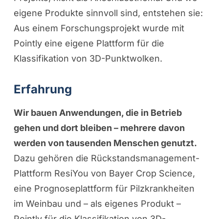
eigene Produkte sinnvoll sind, entstehen sie:
Aus einem Forschungsprojekt wurde mit
Pointly
eine eigene Plattform für die
Klassifikation von 3D-Punktwolken.
Erfahrung
Wir bauen Anwendungen, die in Betrieb
gehen und dort bleiben – mehrere davon
werden von tausenden Menschen genutzt.
Dazu gehören die Rückstandsmanagement-
Plattform ResiYou von Bayer Crop Science,
eine Prognoseplattform für Pilzkrankheiten
im Weinbau und – als eigenes Produkt –
Pointly
für die Klassifikation von 3D-