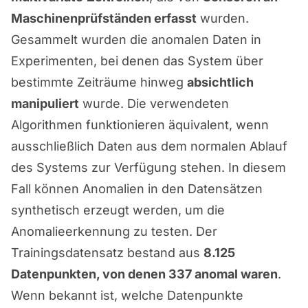
Maschinenprüfständen erfasst
wurden.
Gesammelt wurden die anomalen Daten in
Experimenten, bei denen das System über
bestimmte Zeiträume hinweg
absichtlich
manipuliert
wurde. Die verwendeten
Algorithmen funktionieren äquivalent, wenn
ausschließlich Daten aus dem normalen Ablauf
des Systems zur Verfügung stehen. In diesem
Fall können Anomalien in den Datensätzen
synthetisch erzeugt werden, um die
Anomalieerkennung zu testen. Der
Trainingsdatensatz bestand aus
8.125
Datenpunkten, von denen 337 anomal waren
.
Wenn bekannt ist, welche Datenpunkte