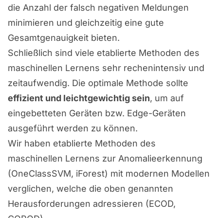
die Anzahl der falsch negativen Meldungen
minimieren und gleichzeitig eine gute
Gesamtgenauigkeit bieten.
Schließlich sind viele etablierte Methoden des
maschinellen Lernens sehr rechenintensiv und
zeitaufwendig. Die optimale Methode sollte
effizient und leichtgewichtig sein
, um auf
eingebetteten Geräten bzw. Edge-Geräten
ausgeführt werden zu können.
Wir haben etablierte Methoden des
maschinellen Lernens zur Anomalieerkennung
(OneClassSVM, iForest) mit modernen Modellen
verglichen, welche die oben genannten
Herausforderungen adressieren (ECOD,