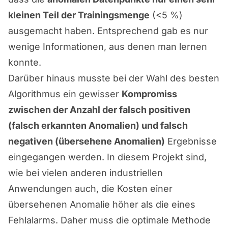
kleinen Teil der Trainingsmenge
(<5 %)
ausgemacht haben. Entsprechend gab es nur
wenige Informationen, aus denen man lernen
konnte.
Darüber hinaus musste bei der Wahl des besten
Algorithmus ein gewisser
Kompromiss
zwischen der Anzahl der falsch positiven
(falsch erkannten Anomalien) und falsch
negativen (übersehene Anomalien)
Ergebnisse
eingegangen werden. In diesem Projekt sind,
wie bei vielen anderen industriellen
Anwendungen auch, die Kosten einer
übersehenen Anomalie höher als die eines
Fehlalarms. Daher muss die optimale Methode