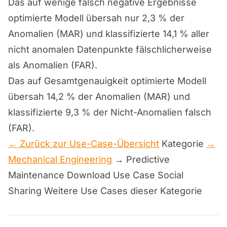
Das auf wenige falsch negative Ergebnisse
optimierte Modell übersah nur 2,3 % der
Anomalien (MAR) und klassifizierte 14,1 % aller
nicht anomalen Datenpunkte fälschlicherweise
als Anomalien (FAR).
Das auf Gesamtgenauigkeit optimierte Modell
übersah 14,2 % der Anomalien (MAR) und
klassifizierte 9,3 % der Nicht-Anomalien falsch
(FAR).
← Zurück zur Use-Case-Übersicht
Kategorie
→
Mechanical Engineering
→ Predictive
Maintenance Download Use Case Social
Sharing Weitere Use Cases dieser Kategorie