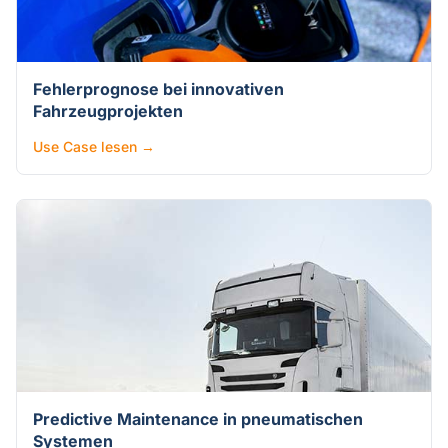
Fehlerprognose bei innovativen
Fahrzeugprojekten
Use Case lesen →
Predictive Maintenance in pneumatischen
Systemen