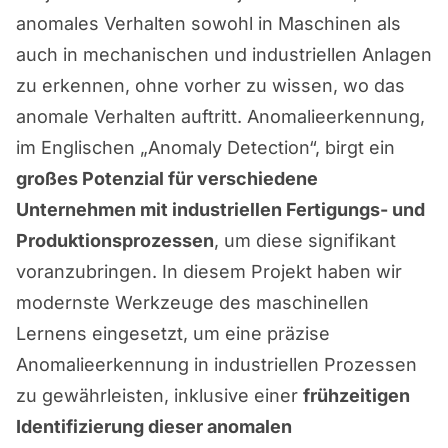
anomales Verhalten sowohl in Maschinen als
auch in mechanischen und industriellen Anlagen
zu erkennen, ohne vorher zu wissen, wo das
anomale Verhalten auftritt. Anomalieerkennung,
im Englischen „Anomaly Detection“, birgt ein
großes Potenzial
für verschiedene
Unternehmen mit industriellen Fertigungs- und
Produktionsprozessen
, um diese signifikant
voranzubringen. In diesem Projekt haben wir
modernste Werkzeuge des maschinellen
Lernens eingesetzt, um eine präzise
Anomalieerkennung in industriellen Prozessen
zu gewährleisten, inklusive einer
frühzeitigen
Identifizierung dieser anomalen