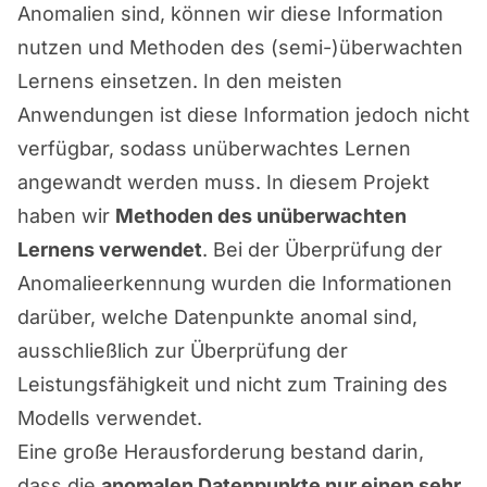
Anomalien sind, können wir diese Information
nutzen und Methoden des (semi-)überwachten
Lernens einsetzen. In den meisten
Anwendungen ist diese Information jedoch nicht
verfügbar, sodass unüberwachtes Lernen
angewandt werden muss. In diesem Projekt
haben wir
Methoden des unüberwachten
Lernens verwendet
. Bei der Überprüfung der
Anomalieerkennung wurden die Informationen
darüber, welche Datenpunkte anomal sind,
ausschließlich zur Überprüfung der
Leistungsfähigkeit und nicht zum Training des
Modells verwendet.
Eine große Herausforderung bestand darin,
dass die
anomalen Datenpunkte nur einen sehr