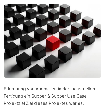
Erkennung von Anomalien in der industriellen
Fertigung ein Supper & Supper Use Case
Projektziel Ziel dieses Projektes war es,