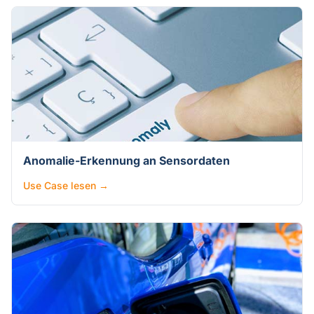
Anomalie-Erkennung an Sensordaten
Use Case lesen →