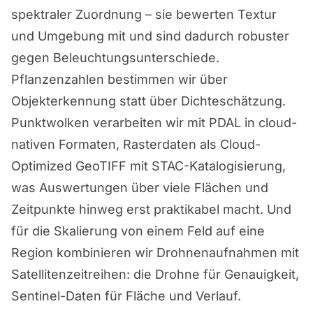
spektraler Zuordnung – sie bewerten Textur
und Umgebung mit und sind dadurch robuster
gegen Beleuchtungsunterschiede.
Pflanzenzahlen bestimmen wir über
Objekterkennung statt über Dichteschätzung.
Punktwolken verarbeiten wir mit PDAL in cloud-
nativen Formaten, Rasterdaten als Cloud-
Optimized GeoTIFF mit STAC-Katalogisierung,
was Auswertungen über viele Flächen und
Zeitpunkte hinweg erst praktikabel macht. Und
für die Skalierung von einem Feld auf eine
Region kombinieren wir Drohnenaufnahmen mit
Satellitenzeitreihen: die Drohne für Genauigkeit,
Sentinel-Daten für Fläche und Verlauf.