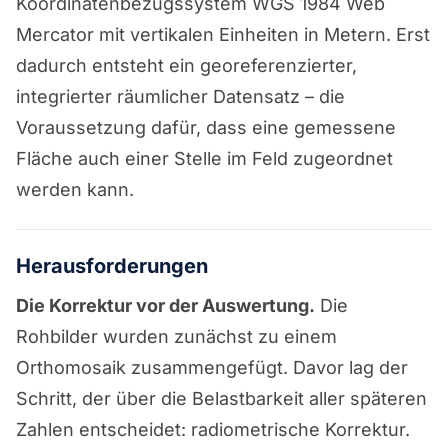
Koordinatenbezugssystem WGS 1984 Web
Mercator mit vertikalen Einheiten in Metern. Erst
dadurch entsteht ein georeferenzierter,
integrierter räumlicher Datensatz – die
Voraussetzung dafür, dass eine gemessene
Fläche auch einer Stelle im Feld zugeordnet
werden kann.
Herausforderungen
Die Korrektur vor der Auswertung.
Die
Rohbilder wurden zunächst zu einem
Orthomosaik zusammengefügt. Davor lag der
Schritt, der über die Belastbarkeit aller späteren
Zahlen entscheidet: radiometrische Korrektur.