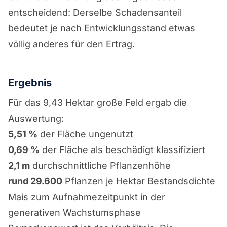
entscheidend: Derselbe Schadensanteil
bedeutet je nach Entwicklungsstand etwas
völlig anderes für den Ertrag.
Ergebnis
Für das 9,43 Hektar große Feld ergab die
Auswertung:
5,51 %
der Fläche ungenutzt
0,69 %
der Fläche als beschädigt klassifiziert
2,1 m
durchschnittliche Pflanzenhöhe
rund 29.600
Pflanzen je Hektar Bestandsdichte
Mais zum Aufnahmezeitpunkt in der
generativen Wachstumsphase