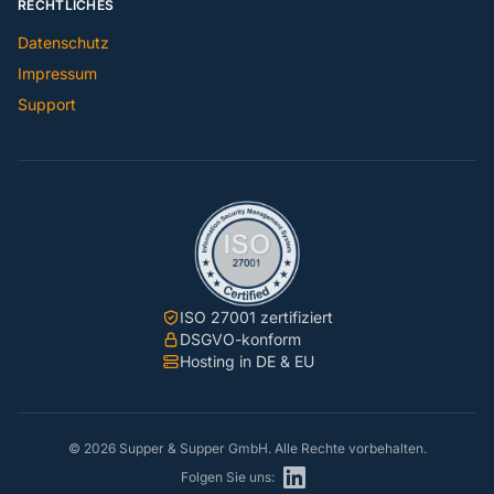
RECHTLICHES
Datenschutz
Impressum
Support
ISO 27001 zertifiziert
DSGVO-konform
Hosting in DE & EU
© 2026 Supper & Supper GmbH. Alle Rechte vorbehalten.
Folgen Sie uns: