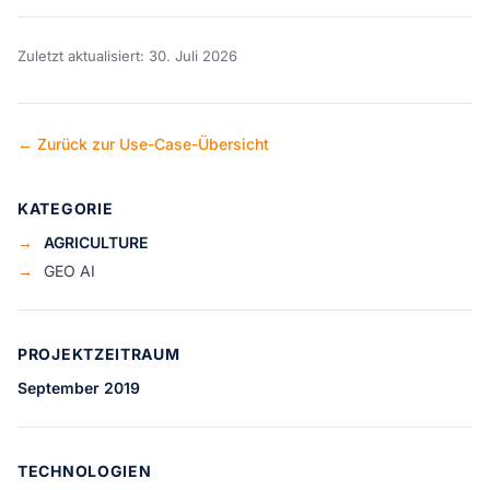
Zuletzt aktualisiert: 30. Juli 2026
← Zurück zur Use-Case-Übersicht
KATEGORIE
→
AGRICULTURE
→
GEO AI
PROJEKTZEITRAUM
September 2019
TECHNOLOGIEN