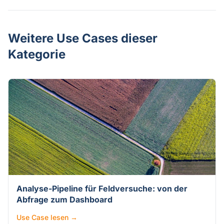
Weitere Use Cases dieser
Kategorie
Analyse-Pipeline für Feldversuche: von der
Abfrage zum Dashboard
Use Case lesen →