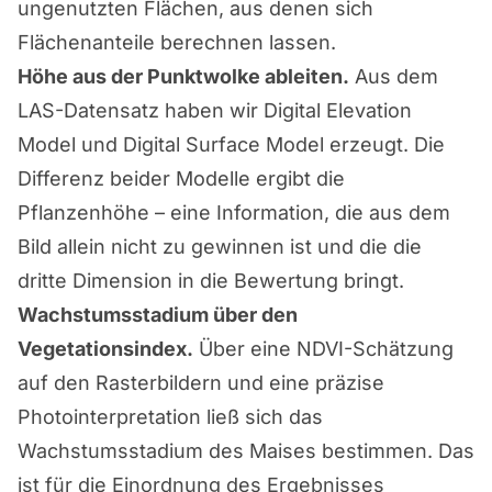
ungenutzten Flächen, aus denen sich
Flächenanteile berechnen lassen.
Höhe aus der Punktwolke ableiten.
Aus dem
LAS-Datensatz haben wir Digital Elevation
Model und Digital Surface Model erzeugt. Die
Differenz beider Modelle ergibt die
Pflanzenhöhe – eine Information, die aus dem
Bild allein nicht zu gewinnen ist und die die
dritte Dimension in die Bewertung bringt.
Wachstumsstadium über den
Vegetationsindex.
Über eine NDVI-Schätzung
auf den Rasterbildern und eine präzise
Photointerpretation ließ sich das
Wachstumsstadium des Maises bestimmen. Das
ist für die Einordnung des Ergebnisses