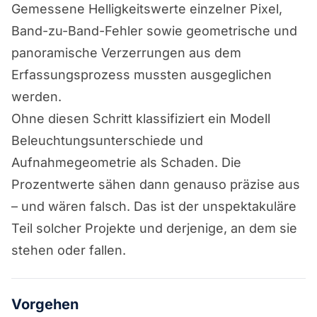
Gemessene Helligkeitswerte einzelner Pixel,
Band-zu-Band-Fehler sowie geometrische und
panoramische Verzerrungen aus dem
Erfassungsprozess mussten ausgeglichen
werden.
Ohne diesen Schritt klassifiziert ein Modell
Beleuchtungsunterschiede und
Aufnahmegeometrie als Schaden. Die
Prozentwerte sähen dann genauso präzise aus
– und wären falsch. Das ist der unspektakuläre
Teil solcher Projekte und derjenige, an dem sie
stehen oder fallen.
Vorgehen