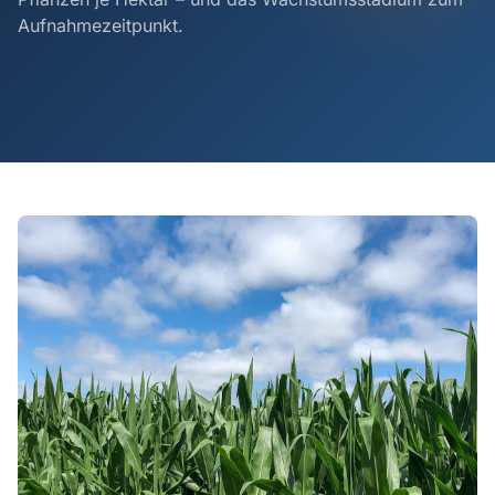
Aufnahmezeitpunkt.