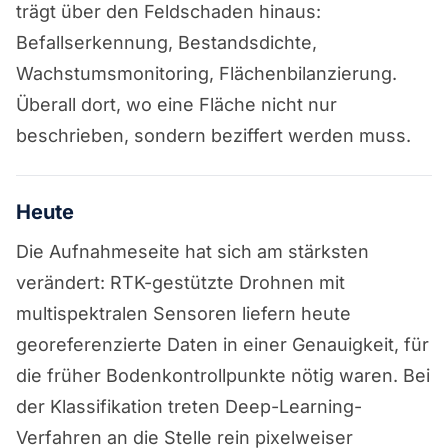
trägt über den Feldschaden hinaus:
Befallserkennung, Bestandsdichte,
Wachstumsmonitoring, Flächenbilanzierung.
Überall dort, wo eine Fläche nicht nur
beschrieben, sondern beziffert werden muss.
Heute
Die Aufnahmeseite hat sich am stärksten
verändert: RTK-gestützte Drohnen mit
multispektralen Sensoren liefern heute
georeferenzierte Daten in einer Genauigkeit, für
die früher Bodenkontrollpunkte nötig waren. Bei
der Klassifikation treten Deep-Learning-
Verfahren an die Stelle rein pixelweiser