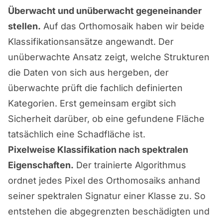
Überwacht und unüberwacht gegeneinander
stellen.
Auf das Orthomosaik haben wir beide
Klassifikationsansätze angewandt. Der
unüberwachte Ansatz zeigt, welche Strukturen
die Daten von sich aus hergeben, der
überwachte prüft die fachlich definierten
Kategorien. Erst gemeinsam ergibt sich
Sicherheit darüber, ob eine gefundene Fläche
tatsächlich eine Schadfläche ist.
Pixelweise Klassifikation nach spektralen
Eigenschaften.
Der trainierte Algorithmus
ordnet jedes Pixel des Orthomosaiks anhand
seiner spektralen Signatur einer Klasse zu. So
entstehen die abgegrenzten beschädigten und