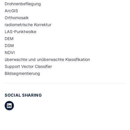
Drohnenbefliegung
ArcGIS
Orthomosaik
radiometrische Korrektur
LAS-Punktwolke
DEM
DSM
NDVI
überwachte und unüberwachte Klassifikation
Support Vector Classifier
Bildsegmentierung
SOCIAL SHARING