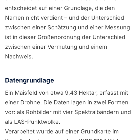
entscheidet auf einer Grundlage, die den
Namen nicht verdient – und der Unterschied
zwischen einer Schätzung und einer Messung
ist in dieser Größenordnung der Unterschied
zwischen einer Vermutung und einem
Nachweis.
Datengrundlage
Ein Maisfeld von etwa 9,43 Hektar, erfasst mit
einer Drohne. Die Daten lagen in zwei Formen
vor: als Rohbilder mit vier Spektralbändern und
als LAS-Punktwolke.
Verarbeitet wurde auf einer Grundkarte im