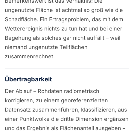
Bemerkenswert ist das Verhältnis: Die
ungenutzte Fläche ist achtmal so groß wie die
Schadfläche. Ein Ertragsproblem, das mit dem
Wetterereignis nichts zu tun hat und bei einer
Begehung als solches gar nicht auffällt – weil
niemand ungenutzte Teilflächen
zusammenrechnet.
Übertragbarkeit
Der Ablauf – Rohdaten radiometrisch
korrigieren, zu einem georeferenzierten
Datensatz zusammenführen, klassifizieren, aus
einer Punktwolke die dritte Dimension ergänzen
und das Ergebnis als Flächenanteil ausgeben –