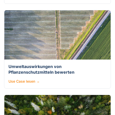
Umweltauswirkungen von
Pflanzenschutzmitteln bewerten
Use Case lesen →