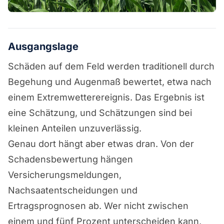
Ausgangslage
Schäden auf dem Feld werden traditionell durch
Begehung und Augenmaß bewertet, etwa nach
einem Extremwetterereignis. Das Ergebnis ist
eine Schätzung, und Schätzungen sind bei
kleinen Anteilen unzuverlässig.
Genau dort hängt aber etwas dran. Von der
Schadensbewertung hängen
Versicherungsmeldungen,
Nachsaatentscheidungen und
Ertragsprognosen ab. Wer nicht zwischen
einem und fünf Prozent unterscheiden kann,