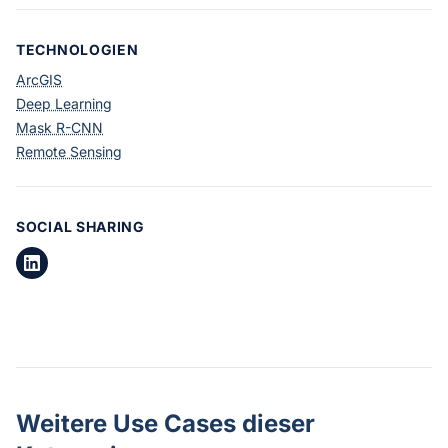
TECHNOLOGIEN
ArcGIS
Deep Learning
Mask R-CNN
Remote Sensing
SOCIAL SHARING
Weitere Use Cases dieser