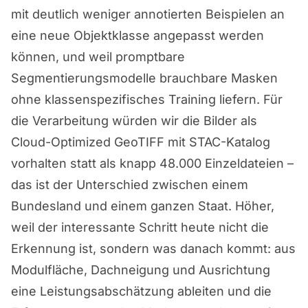
mit deutlich weniger annotierten Beispielen an
eine neue Objektklasse angepasst werden
können, und weil promptbare
Segmentierungsmodelle brauchbare Masken
ohne klassenspezifisches Training liefern. Für
die Verarbeitung würden wir die Bilder als
Cloud-Optimized GeoTIFF mit STAC-Katalog
vorhalten statt als knapp 48.000 Einzeldateien –
das ist der Unterschied zwischen einem
Bundesland und einem ganzen Staat. Höher,
weil der interessante Schritt heute nicht die
Erkennung ist, sondern was danach kommt: aus
Modulfläche, Dachneigung und Ausrichtung
eine Leistungsabschätzung ableiten und die