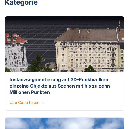
Kategorie
Instanzsegmentierung auf 3D-Punktwolken:
einzelne Objekte aus Szenen mit bis zu zehn
Millionen Punkten
Use Case lesen →