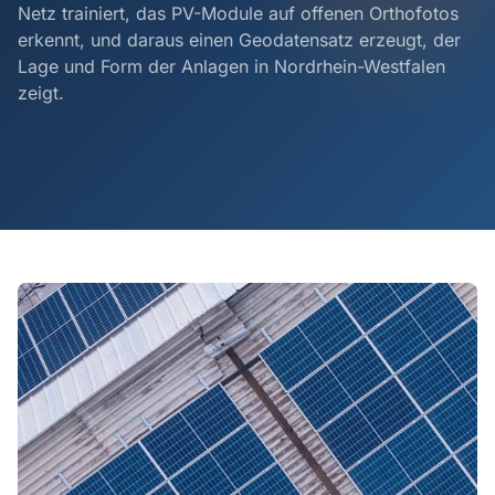
Netz trainiert, das PV-Module auf offenen Orthofotos
erkennt, und daraus einen Geodatensatz erzeugt, der
Lage und Form der Anlagen in Nordrhein-Westfalen
zeigt.