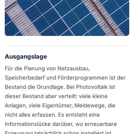
Ausgangslage
Für die Planung von Netzausbau,
Speicherbedarf und Förderprogrammen ist der
Bestand die Grundlage. Bei Photovoltaik ist
dieser Bestand aber verteilt: viele kleine
Anlagen, viele Eigentümer, Meldewege, die
nicht alles erfassen. Es entsteht eine
Informationslücke darüber, wo erneuerbare
Erzeugung tatsächlich schon installiert ist.