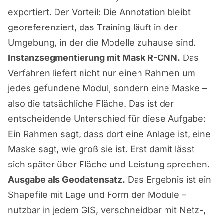
exportiert. Der Vorteil: Die Annotation bleibt
georeferenziert, das Training läuft in der
Umgebung, in der die Modelle zuhause sind.
Instanzsegmentierung mit Mask R-CNN.
Das
Verfahren liefert nicht nur einen Rahmen um
jedes gefundene Modul, sondern eine Maske –
also die tatsächliche Fläche. Das ist der
entscheidende Unterschied für diese Aufgabe:
Ein Rahmen sagt, dass dort eine Anlage ist, eine
Maske sagt, wie groß sie ist. Erst damit lässt
sich später über Fläche und Leistung sprechen.
Ausgabe als Geodatensatz.
Das Ergebnis ist ein
Shapefile mit Lage und Form der Module –
nutzbar in jedem GIS, verschneidbar mit Netz-,