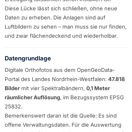
Diese Lücke lässt sich schließen, ohne neue
Daten zu erheben. Die Anlagen sind auf
Luftbildern zu sehen – man muss sie nur finden,
und zwar flächendeckend und wiederholbar.
Datengrundlage
Digitale Orthofotos aus dem OpenGeoData-
Portal des Landes Nordrhein-Westfalen:
47.818
Bilder
mit vier Spektralbändern,
0,1 Meter
räumlicher Auflösung
, im Bezugssystem EPSG
25832.
Bemerkenswert daran ist die Quelle: Es sind
offene Verwaltungsdaten. Für die Auswertung