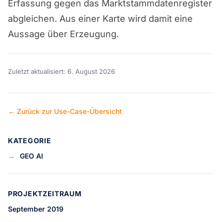
Erfassung gegen das Marktstammdatenregister
abgleichen. Aus einer Karte wird damit eine
Aussage über Erzeugung.
Zuletzt aktualisiert: 6. August 2026
← Zurück zur Use-Case-Übersicht
KATEGORIE
→
GEO AI
PROJEKTZEITRAUM
September 2019