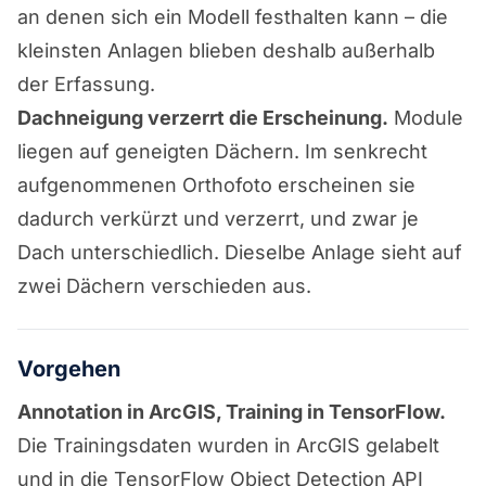
an denen sich ein Modell festhalten kann – die
kleinsten Anlagen blieben deshalb außerhalb
der Erfassung.
Dachneigung verzerrt die Erscheinung.
Module
liegen auf geneigten Dächern. Im senkrecht
aufgenommenen Orthofoto erscheinen sie
dadurch verkürzt und verzerrt, und zwar je
Dach unterschiedlich. Dieselbe Anlage sieht auf
zwei Dächern verschieden aus.
Vorgehen
Annotation in ArcGIS, Training in TensorFlow.
Die Trainingsdaten wurden in ArcGIS gelabelt
und in die TensorFlow Object Detection API