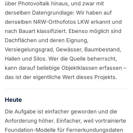
über Photovoltaik hinaus, und zwar mit
derselben Datengrundlage: Wir haben auf
denselben NRW-Orthofotos
LKW erkannt und
nach Bauart klassifiziert
. Ebenso möglich sind
Dachflächen und deren Eignung,
Versiegelungsgrad, Gewässer, Baumbestand,
Hallen und Silos. Wer die Quelle beherrscht,
kann darauf beliebige Objektklassen erfassen –
das ist der eigentliche Wert dieses Projekts.
Heute
Die Aufgabe ist einfacher geworden und die
Anforderung höher. Einfacher, weil vortrainierte
Foundation-Modelle für Fernerkundungsdaten