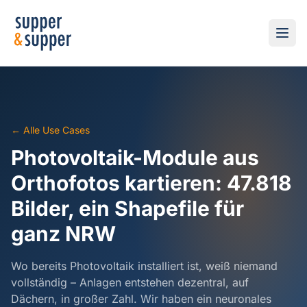
← Alle Use Cases
Photovoltaik-Module aus
Orthofotos kartieren: 47.818
Bilder, ein Shapefile für
ganz NRW
Wo bereits Photovoltaik installiert ist, weiß niemand
vollständig – Anlagen entstehen dezentral, auf
Dächern, in großer Zahl. Wir haben ein neuronales