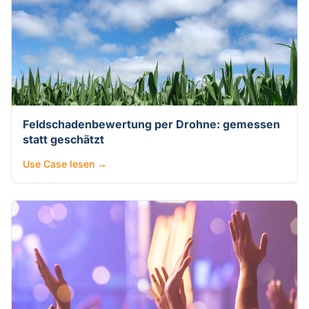
Feldschadenbewertung per Drohne: gemessen
statt geschätzt
Use Case lesen →