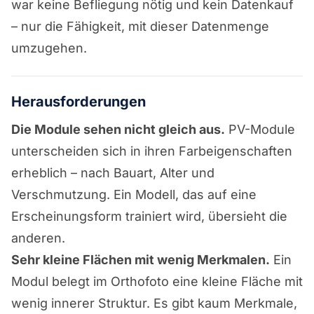
war keine Befliegung nötig und kein Datenkauf
– nur die Fähigkeit, mit dieser Datenmenge
umzugehen.
Herausforderungen
Die Module sehen nicht gleich aus.
PV-Module
unterscheiden sich in ihren Farbeigenschaften
erheblich – nach Bauart, Alter und
Verschmutzung. Ein Modell, das auf eine
Erscheinungsform trainiert wird, übersieht die
anderen.
Sehr kleine Flächen mit wenig Merkmalen.
Ein
Modul belegt im Orthofoto eine kleine Fläche mit
wenig innerer Struktur. Es gibt kaum Merkmale,