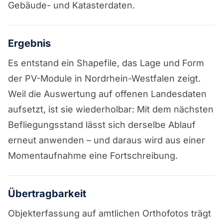
Gebäude- und Katasterdaten.
Ergebnis
Es entstand ein Shapefile, das Lage und Form
der PV-Module in Nordrhein-Westfalen zeigt.
Weil die Auswertung auf offenen Landesdaten
aufsetzt, ist sie wiederholbar: Mit dem nächsten
Befliegungsstand lässt sich derselbe Ablauf
erneut anwenden – und daraus wird aus einer
Momentaufnahme eine Fortschreibung.
Übertragbarkeit
Objekterfassung auf amtlichen Orthofotos trägt